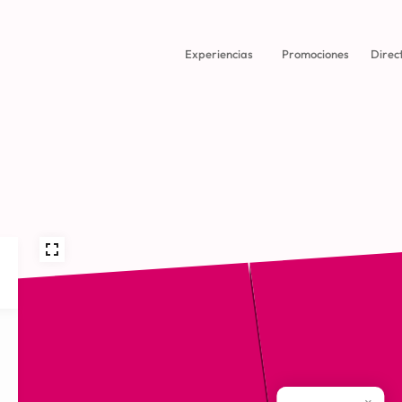
Experiencias
Promociones
Direc