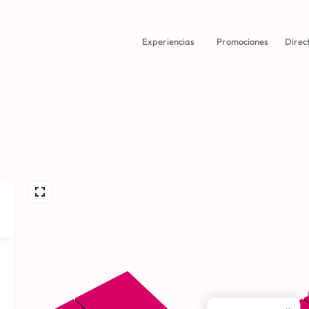
Experiencias
Promociones
Direc